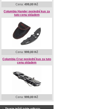
Cena:
499,00 Kč
Columbia Hander poslední kus za
tuto cenu skladem
Cena:
999,00 Kč
Columbia Cruz poslední kus za tuto
cenu skladem
Cena:
999,00 Kč
Zkuste ještě tyhle odkazy