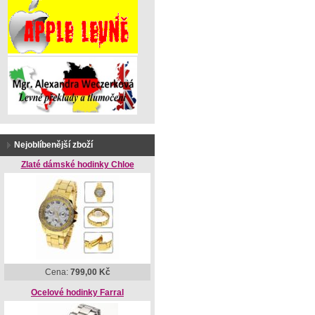
Nejoblíbenější zboží
Zlaté dámské hodinky Chloe
Cena:
799,00 Kč
Ocelové hodinky Farral